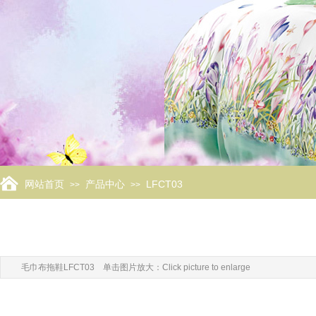
网站首页
产品中心
LFCT03
>>
>>
毛巾布拖鞋LFCT03 单击图片放大：Click picture to enlarge