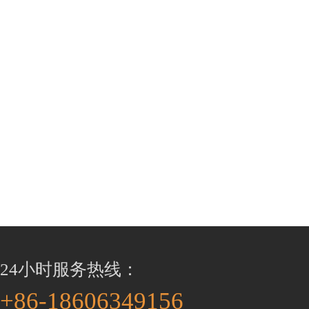
24小时服务热线：
+86-18606349156