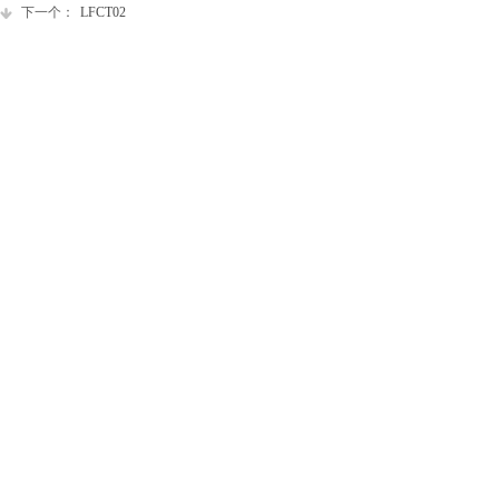
下一个：
LFCT02