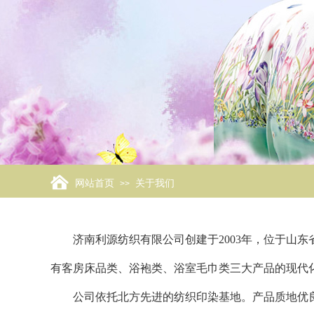
网站首页
关于我们
>>
济南利源纺织有限公司创建于2003年，位于山东
有客房床品类、浴袍类、浴室毛巾类三大产品的现代
公司依托北方先进的纺织印染基地。产品质地优良