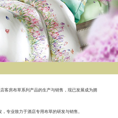
酒店客房布草系列产品的生产与销售，现已发展成为拥
，专业致力于酒店专用布草的研发与销售。