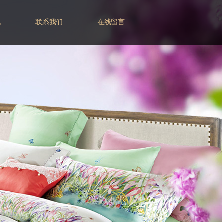
讯
联系我们
在线留言